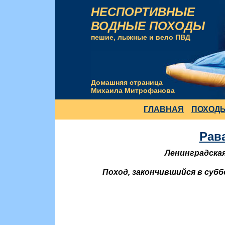
НЕСПОРТИВНЫЕ
ВОДНЫЕ ПОХОДЫ
пешие, лыжные и вело ПВД
Домашняя страница
Михаила Митрофанова
ГЛАВНАЯ
ПОХОД
Рав
Ленинградская 
Поход, закончившийся в суб