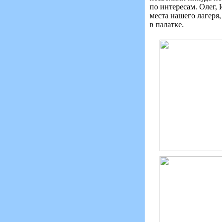
по интересам. Олег,
места нашего лагеря,
в палатке.