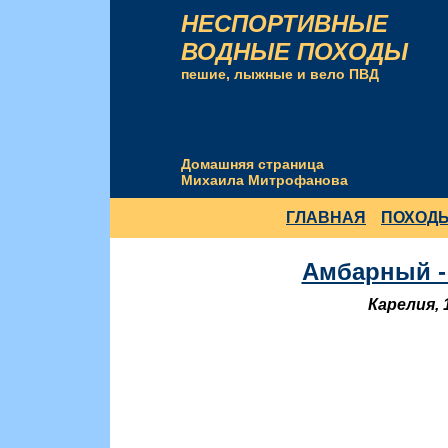
НЕСПОРТИВНЫЕ
ВОДНЫЕ ПОХОДЫ
пешие, лыжные и вело ПВД
Домашняя страница
Михаила Митрофанова
ГЛАВНАЯ
ПОХОД
Амбарный - 
Карелия, 